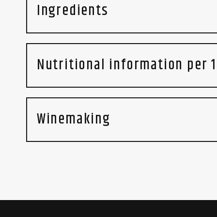
Ingredients
Nutritional information per 
Winemaking