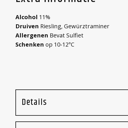
Alcohol
11%
Druiven
Riesling, Gewürztraminer
Allergenen
Bevat Sulfiet
Schenken
op 10-12°C
Details