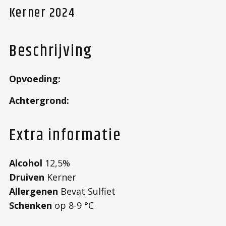
Kerner 2024
Beschrijving
Opvoeding:
Achtergrond:
Extra informatie
Alcohol
12,5%
Druiven
Kerner
Allergenen
Bevat Sulfiet
Schenken
op 8-9 °C