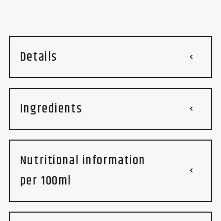
Details
Ingredients
Nutritional information
per 100ml