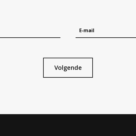
Volgende