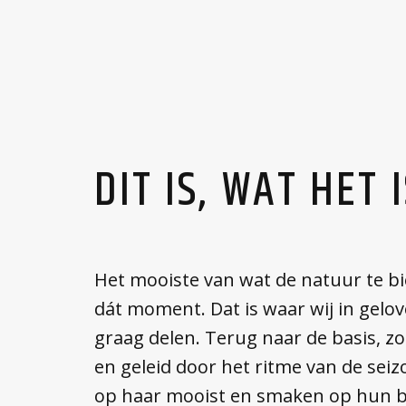
DIT IS, WAT HET 
Het mooiste van wat de natuur te bi
dát moment. Dat is waar wij in gelov
graag delen. Terug naar de basis, z
en geleid door het ritme van de sei
op haar mooist en smaken op hun b