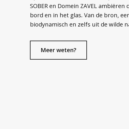
SOBER en Domein ZAVEL ambiëren dit
bord en in het glas. Van de bron, eerl
biodynamisch en zelfs uit de wilde n
Meer weten?