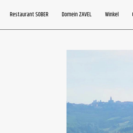
Restaurant SOBER
Domein ZAVEL
Winkel