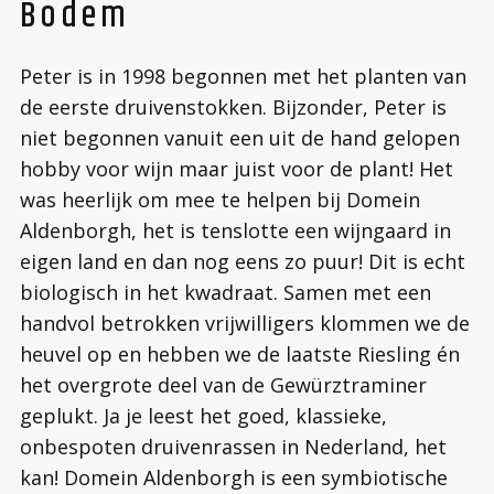
Bodem
Peter is in 1998 begonnen met het planten van
de eerste druivenstokken. Bijzonder, Peter is
niet begonnen vanuit een uit de hand gelopen
hobby voor wijn maar juist voor de plant! Het
was heerlijk om mee te helpen bij Domein
Aldenborgh, het is tenslotte een wijngaard in
eigen land en dan nog eens zo puur! Dit is echt
biologisch in het kwadraat. Samen met een
handvol betrokken vrijwilligers klommen we de
heuvel op en hebben we de laatste Riesling én
het overgrote deel van de Gewürztraminer
geplukt. Ja je leest het goed, klassieke,
onbespoten druivenrassen in Nederland, het
kan! Domein Aldenborgh is een symbiotische