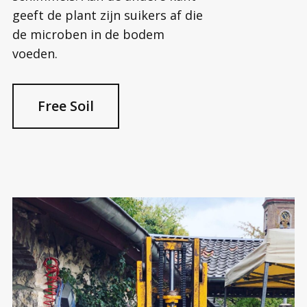
geeft de plant zijn suikers af die
de microben in de bodem
voeden.
Free Soil