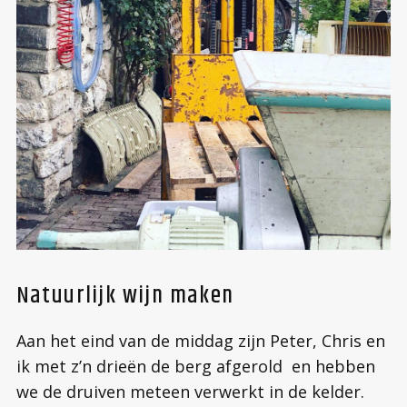
Natuurlijk wijn maken
Aan het eind van de middag zijn Peter, Chris en
ik met z’n drieën de berg afgerold en hebben
we de druiven meteen verwerkt in de kelder.