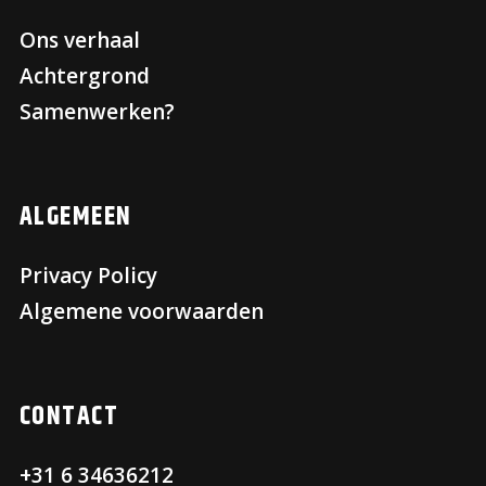
Ons verhaal
Achtergrond
Samenwerken?
ALGEMEEN
Privacy Policy
Algemene voorwaarden
CONTACT
+31 6 34636212