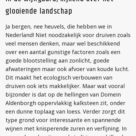
glooiende landschap
Ja bergen, nee heuvels, die hebben we in
Nederland! Niet noodzakelijk voor druiven zoals
veel mensen denken, maar wel beschikkend
over een aantal gunstige factoren zoals een
goede blootstelling aan zonlicht, goede
afwateringen maar ook afvoer van koude lucht.
Dit maakt het ecologisch verbouwen van
druiven ook iets makkelijker. Maar wat vooral
bijzonder is dat op de hellingen van Domein
Aldenborgh oppervlakkig kalksteen zit, onder
een dunne toplaag van loess. Verder zorgt dit
type grond voor interessante en spannende
wijnen met knisperende zuren en verfijning. In