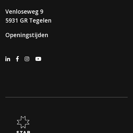
Venloseweg 9
5931 GR Tegelen
Openingstijden