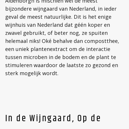
Aldenborgh is mischien wel de meest
bijzondere wijngaard van Nederland, in ieder
geval de meest natuurlijke. Dit is het enige
wijnhuis van Nederland dat géén koper en
zwavel gebruikt, of beter nog, ze spuiten
helemaal niks! Oké behalve dan compostthee,
een uniek plantenextract om de interactie
tussen microben in de bodem en de plant te
stimuleren waardoor de laatste zo gezond en
sterk mogelijk wordt.
In de Wijngaard, Op de