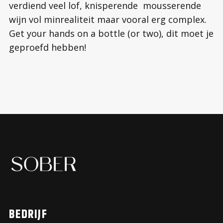
verdiend veel lof, knisperende mousserende
wijn vol minrealiteit maar vooral erg complex.
Get your hands on a bottle (or two), dit moet je
geproefd hebben!
BEDRIJF