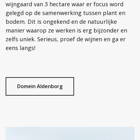
wijngaard van 3 hectare waar er focus word
gelegd op de samenwerking tussen plant en
bodem. Dit is ongekend en de natuurlijke
manier waarop ze werken is erg bijzonder en
zelfs uniek. Serieus, proef de wijnen en ga er
eens langs!
Domein Aldenborg