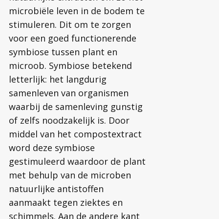
microbiële leven in de bodem te
stimuleren. Dit om te zorgen
voor een goed functionerende
symbiose tussen plant en
microob. Symbiose betekend
letterlijk: het langdurig
samenleven van organismen
waarbij de samenleving gunstig
of zelfs noodzakelijk is. Door
middel van het compostextract
word deze symbiose
gestimuleerd waardoor de plant
met behulp van de microben
natuurlijke antistoffen
aanmaakt tegen ziektes en
schimmels. Aan de andere kant