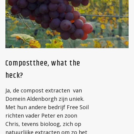
Compostthee, what the
heck?
Ja, de compost extracten van
Domein Aldenborgh zijn uniek.
Met hun andere bedrijf Free Soil
richten vader Peter en zoon
Chris, tevens bioloog, zich op
natuurlijke extracten om zo het