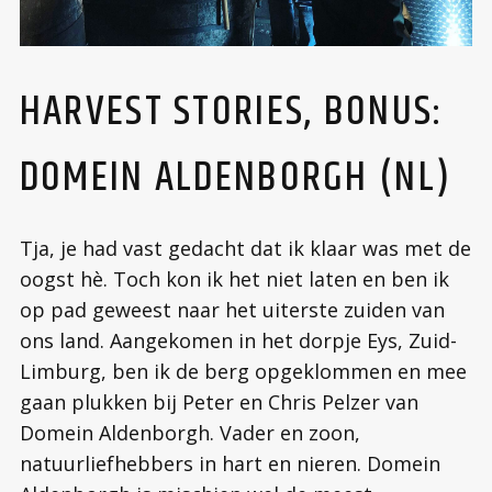
HARVEST STORIES, BONUS:
DOMEIN ALDENBORGH (NL)
Tja, je had vast gedacht dat ik klaar was met de
oogst hè. Toch kon ik het niet laten en ben ik
op pad geweest naar het uiterste zuiden van
ons land. Aangekomen in het dorpje Eys, Zuid-
Limburg, ben ik de berg opgeklommen en mee
gaan plukken bij Peter en Chris Pelzer van
Domein Aldenborgh. Vader en zoon,
natuurliefhebbers in hart en nieren. Domein