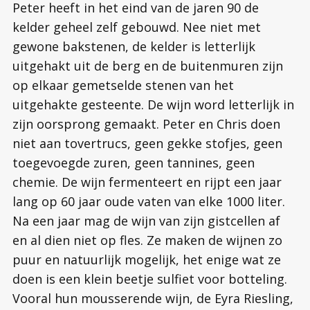
Peter heeft in het eind van de jaren 90 de
kelder geheel zelf gebouwd. Nee niet met
gewone bakstenen, de kelder is letterlijk
uitgehakt uit de berg en de buitenmuren zijn
op elkaar gemetselde stenen van het
uitgehakte gesteente. De wijn word letterlijk in
zijn oorsprong gemaakt. Peter en Chris doen
niet aan tovertrucs, geen gekke stofjes, geen
toegevoegde zuren, geen tannines, geen
chemie. De wijn fermenteert en rijpt een jaar
lang op 60 jaar oude vaten van elke 1000 liter.
Na een jaar mag de wijn van zijn gistcellen af
en al dien niet op fles. Ze maken de wijnen zo
puur en natuurlijk mogelijk, het enige wat ze
doen is een klein beetje sulfiet voor botteling.
Vooral hun mousserende wijn, de Eyra Riesling,