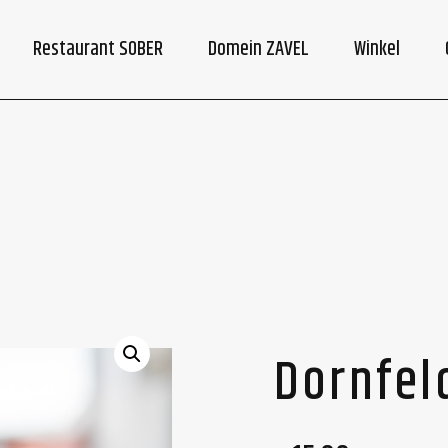
Restaurant SOBER
Domein ZAVEL
Winkel
Dornfel