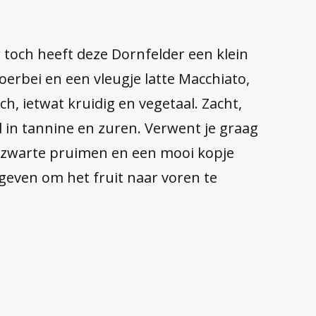
 toch heeft deze Dornfelder een klein
erbei en een vleugje latte Macchiato,
ch, ietwat kruidig en vegetaal. Zacht,
l in tannine en zuren. Verwent je graag
 zwarte pruimen en een mooi kopje
 geven om het fruit naar voren te