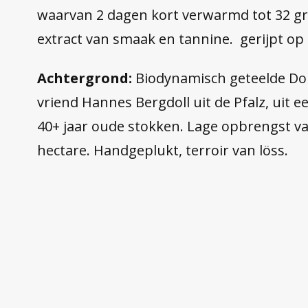
waarvan 2 dagen kort verwarmd tot 32 gr
extract van smaak en tannine. gerijpt op 
Achtergrond:
Biodynamisch geteelde Do
vriend Hannes Bergdoll uit de Pfalz, uit 
40+ jaar oude stokken. Lage opbrengst va
hectare. Handgeplukt, terroir van löss.