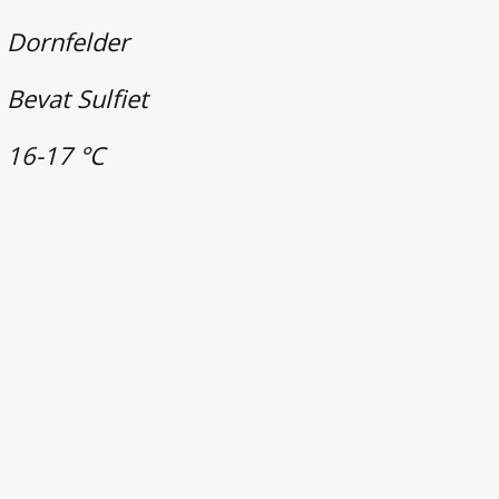
Dornfelder
Bevat Sulfiet
16-17 °C