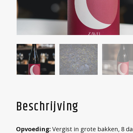
Beschrijving
Opvoeding:
Vergist in grote bakken, 8 d