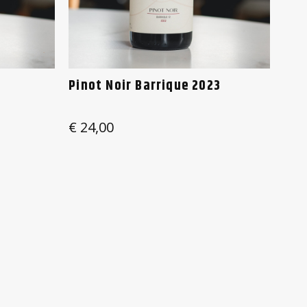
Pinot Noir Barrique 2023
€
24,00