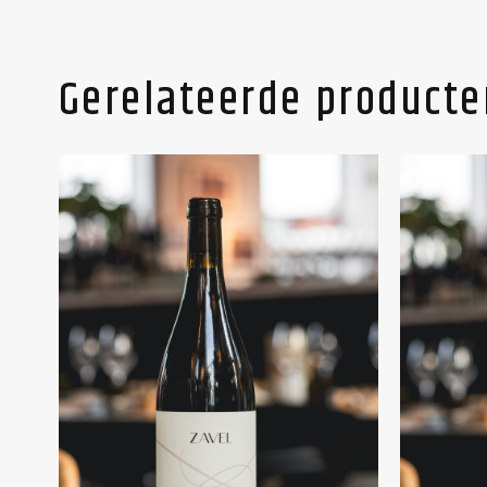
Gerelateerde producte