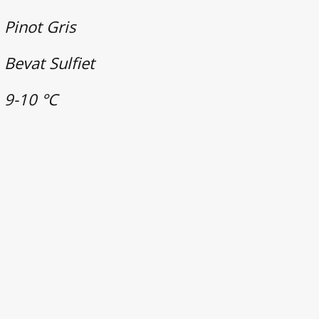
Pinot Gris
Bevat Sulfiet
9-10 °C