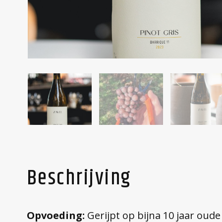
Beschrijving
Opvoeding:
Gerijpt op bijna 10 jaar oude