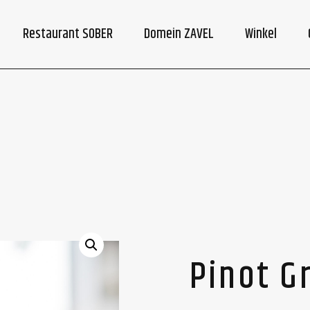
Restaurant SOBER
Domein ZAVEL
Winkel
Pinot G