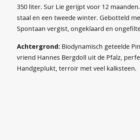
350 liter. Sur Lie gerijpt voor 12 maande
staal en een tweede winter. Gebotteld me
Spontaan vergist, ongeklaard en ongefilt
Achtergrond:
Biodynamisch geteelde Pin
vriend Hannes Bergdoll uit de Pfalz, perfe
Handgeplukt, terroir met veel kalksteen.