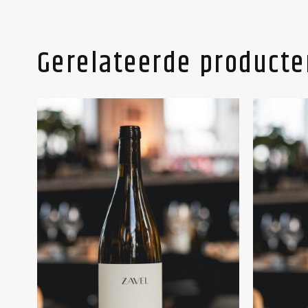
Gerelateerde producte