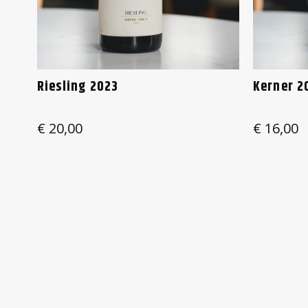
Riesling 2023
Kerner 2
€
20,00
€
16,00