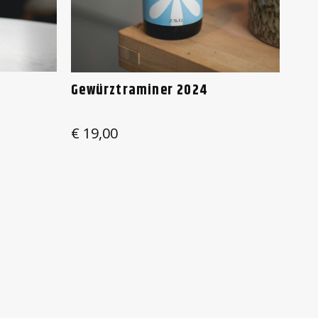
Gewürztraminer 2024
€
19,00