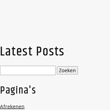
Latest Posts
Zoeken
naar:
Pagina's
Afrekenen