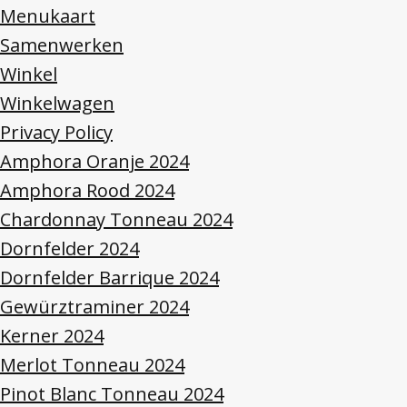
Menukaart
Samenwerken
Winkel
Winkelwagen
Privacy Policy
Amphora Oranje 2024
Amphora Rood 2024
Chardonnay Tonneau 2024
Dornfelder 2024
Dornfelder Barrique 2024
Gewürztraminer 2024
Kerner 2024
Merlot Tonneau 2024
Pinot Blanc Tonneau 2024