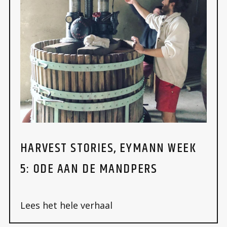
HARVEST STORIES, EYMANN WEEK
5: ODE AAN DE MANDPERS
Lees het hele verhaal