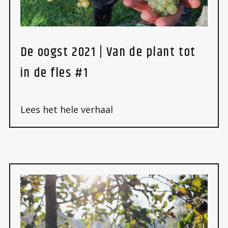
De oogst 2021 | Van de plant tot
in de fles #1
Lees het hele verhaal