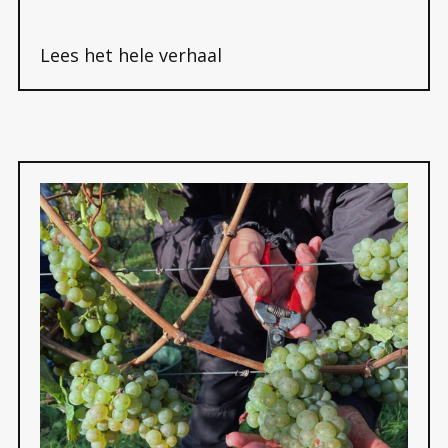
Lees het hele verhaal