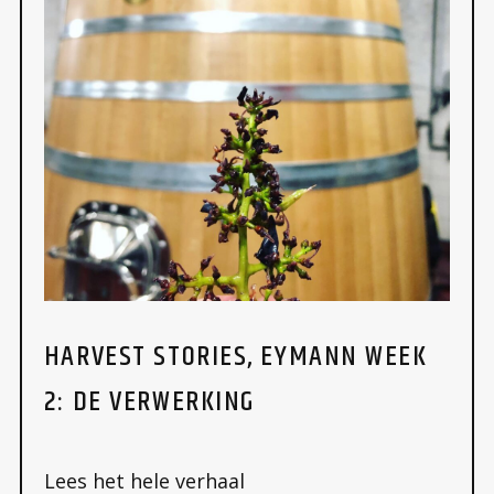
HARVEST STORIES, EYMANN WEEK
2: DE VERWERKING
Lees het hele verhaal