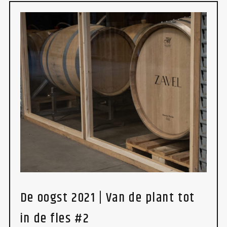
De oogst 2021 | Van de plant tot
in de fles #2