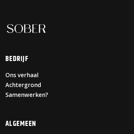
BEDRIJF
Ons verhaal
Achtergrond
Samenwerken?
ALGEMEEN