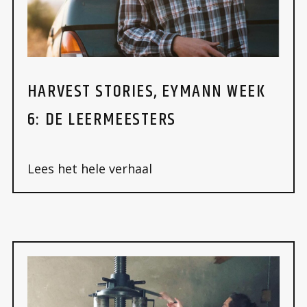
HARVEST STORIES, EYMANN WEEK
6: DE LEERMEESTERS
Lees het hele verhaal