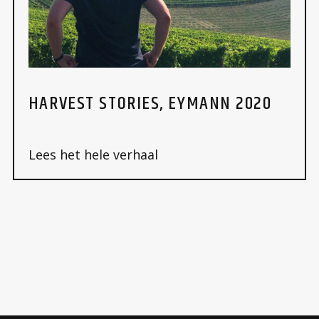
HARVEST STORIES, EYMANN 2020
Lees het hele verhaal