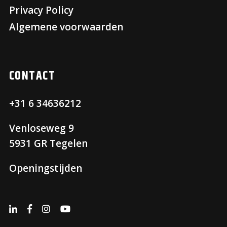
Privacy Policy
Algemene voorwaarden
CONTACT
+31 6 34636212
Venloseweg 9
5931 GR Tegelen
Openingstijden