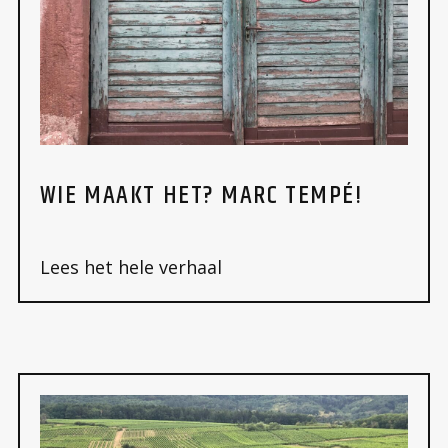
WIE MAAKT HET? MARC TEMPÉ!
Lees het hele verhaal