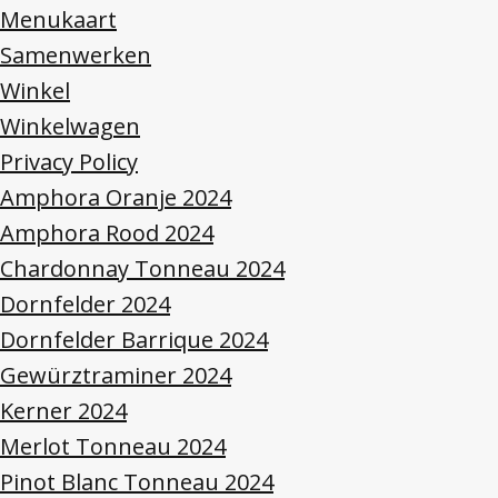
Menukaart
Samenwerken
Winkel
Winkelwagen
Privacy Policy
Amphora Oranje 2024
Amphora Rood 2024
Chardonnay Tonneau 2024
Dornfelder 2024
Dornfelder Barrique 2024
Gewürztraminer 2024
Kerner 2024
Merlot Tonneau 2024
Pinot Blanc Tonneau 2024