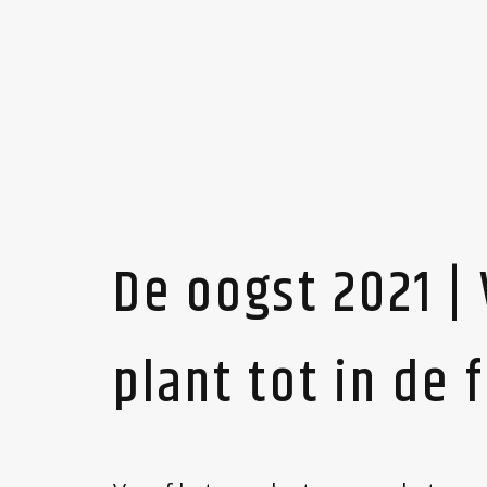
De oogst 2021 |
plant tot in de 