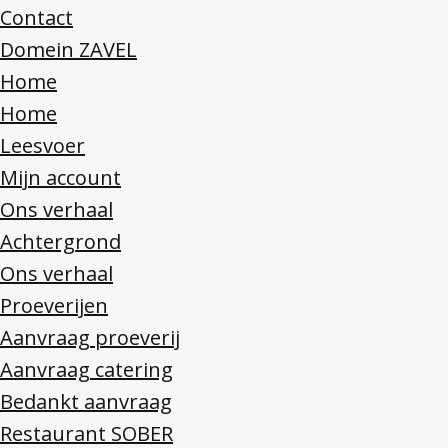
Contact
Domein ZAVEL
Home
Home
Leesvoer
Mijn account
Ons verhaal
Achtergrond
Ons verhaal
Proeverijen
Aanvraag proeverij
Aanvraag catering
Bedankt aanvraag
Restaurant SOBER