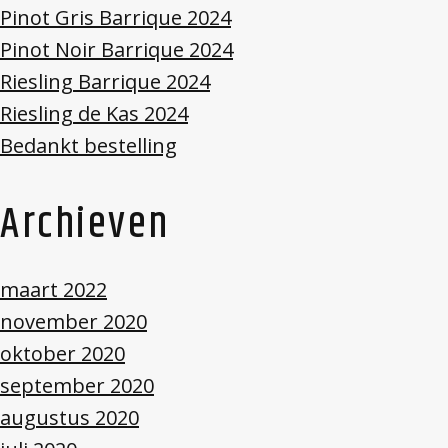
Pinot Gris Barrique 2024
Pinot Noir Barrique 2024
Riesling Barrique 2024
Riesling de Kas 2024
Bedankt bestelling
Archieven
maart 2022
november 2020
oktober 2020
september 2020
augustus 2020