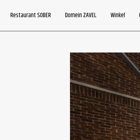
Restaurant SOBER
Domein ZAVEL
Winkel